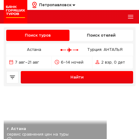
Петропавловск
Поиск туров
Поиск отелей
Астана
Турция: АНТАЛЬЯ
7 авг–21 авг
6–14 ночей
2 взр, 0 дет
Найти
г. Астана
сервис сравнения цен на туры