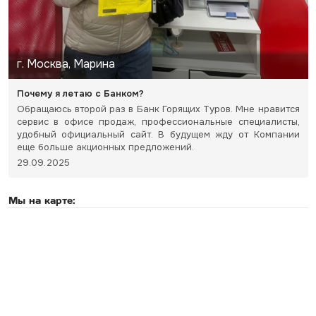
г. Москва, Марина
Почему я летаю с Банком?
Обращаюсь второй раз в Банк Горящих Туров. Мне нравится
сервис в офисе продаж, профессиональные специалисты,
удобный официальный сайт. В будущем жду от Компании
еще больше акционных предложений.
29.09.2025
Мы на карте: