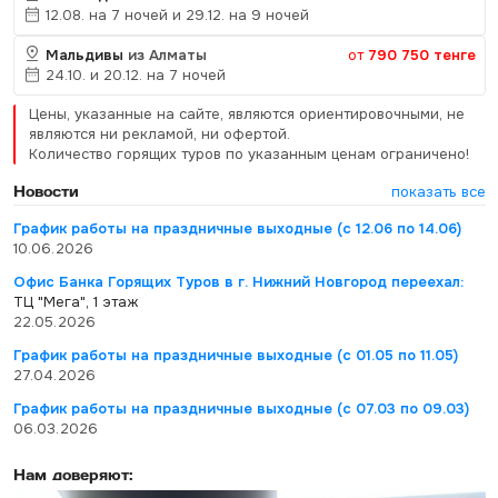
12.08. на 7 ночей и 29.12. на 9 ночей
Мальдивы
из Алматы
от
790 750 тенге
24.10. и 20.12. на 7 ночей
Цены, указанные на сайте, являются ориентировочными, не
являются ни рекламой, ни офертой.
Количество горящих туров по указанным ценам ограничено!
Новости
показать все
График работы на праздничные выходные (с 12.06 по 14.06)
10.06.2026
Офис Банка Горящих Туров в г. Нижний Новгород переехал:
ТЦ "Мега", 1 этаж
22.05.2026
График работы на праздничные выходные (с 01.05 по 11.05)
27.04.2026
График работы на праздничные выходные (с 07.03 по 09.03)
06.03.2026
Нам доверяют: